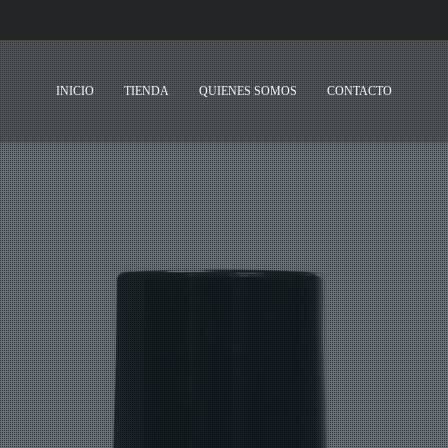
INICIO
TIENDA
QUIENES SOMOS
CONTACTO