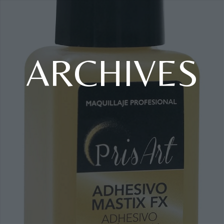
ARCHIVES