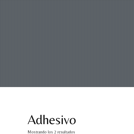
Adhesivo
Mostrando los 2 resultados