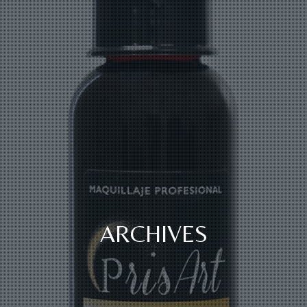
ARCHIVES