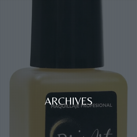
ARCHIVES